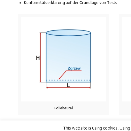
Konformitätserklärung auf der Grundlage von Tests
Foliebeutel
This website is using cookies. Usin