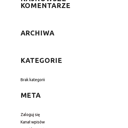
KOMENTARZE
ARCHIWA
KATEGORIE
Brak kategorii
META
Zaloguj się
Kanał wpisów