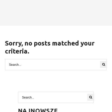
Sorry, no posts matched your
criteria.
NAJNOWSZE