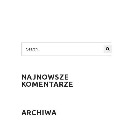
NAJNOWSZE
KOMENTARZE
ARCHIWA