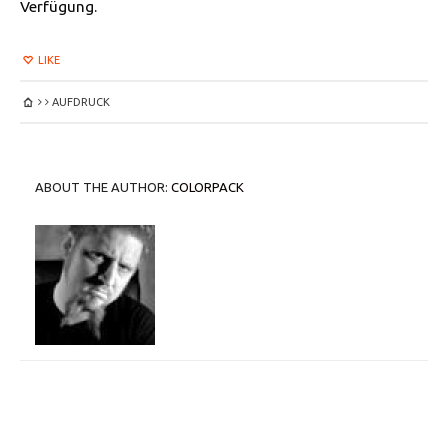
Verfügung.
LIKE
AUFDRUCK
ABOUT THE AUTHOR:
COLORPACK