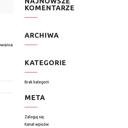
NAJNOWSZE
KOMENTARZE
ARCHIWA
owania
KATEGORIE
Brak kategorii
META
Zaloguj się
Kanał wpisów